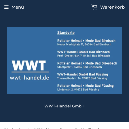
Menü
Warenkorb
WWT-Handel GmbH