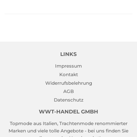
LINKS
Impressum
Kontakt
Widerrufsbelehrung
AGB
Datenschutz
WWT-HANDEL GMBH
Topmode aus Italien, Trachtenmode renommierter
Marken und viele tolle Angebote - bei uns finden Sie