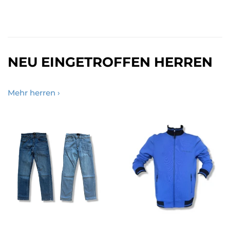
NEU EINGETROFFEN HERREN
Mehr herren ›