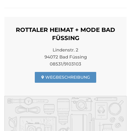
ROTTALER HEIMAT + MODE BAD
FÜSSING
Lindenstr. 2
94072 Bad Füssing
08531/9103103
WEGBESCHREIBUNG