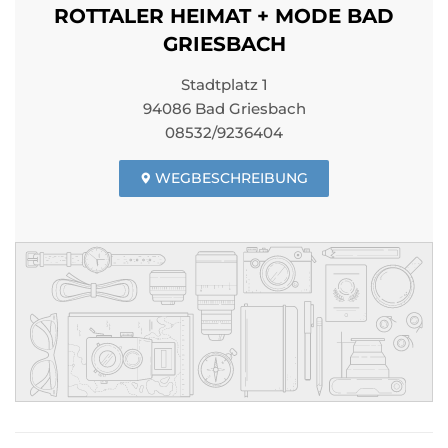
ROTTALER HEIMAT + MODE BAD
GRIESBACH
Stadtplatz 1
94086 Bad Griesbach
08532/9236404
WEGBESCHREIBUNG