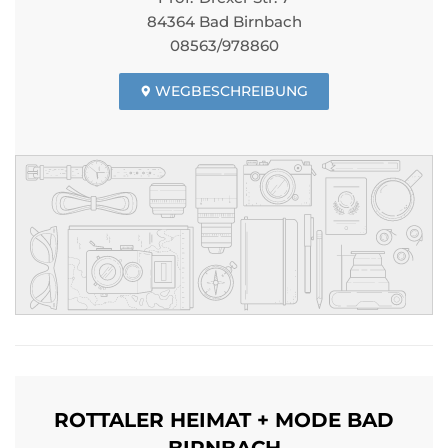
84364 Bad Birnbach
08563/978860
WEGBESCHREIBUNG
ROTTALER HEIMAT + MODE BAD