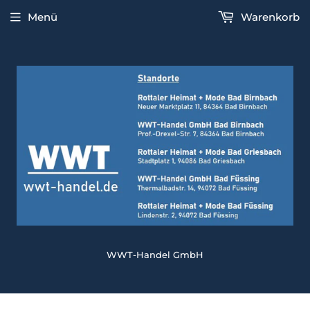
Menü
Warenkorb
WWT-Handel GmbH