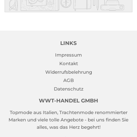
LINKS
Impressum
Kontakt
Widerrufsbelehrung
AGB
Datenschutz
WWT-HANDEL GMBH
Topmode aus Italien, Trachtenmode renommierter
Marken und viele tolle Angebote - bei uns finden Sie
alles, was das Herz begehrt!