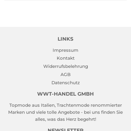
LINKS
Impressum
Kontakt
Widerrufsbelehrung
AGB
Datenschutz
WWT-HANDEL GMBH
Topmode aus Italien, Trachtenmode renommierter
Marken und viele tolle Angebote - bei uns finden Sie
alles, was das Herz begehrt!
NEWSLETTER