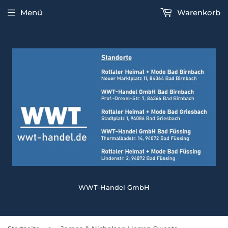
Menü
Warenkorb
WWT-Handel GmbH