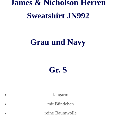
James & Nicholson Herren
Sweatshirt JN992
Grau und Navy
Gr. S
langarm
mit Bündchen
reine Baumwolle