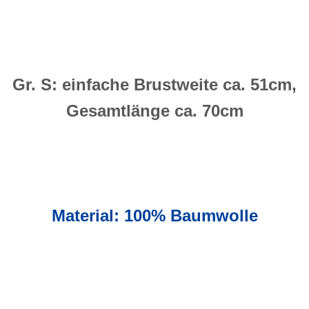
Gr. S: einfache Brustweite ca. 51cm,
Gesamtlänge ca. 70cm
Material: 100% Baumwolle