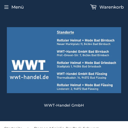
Menü
Warenkorb
WWT-Handel GmbH