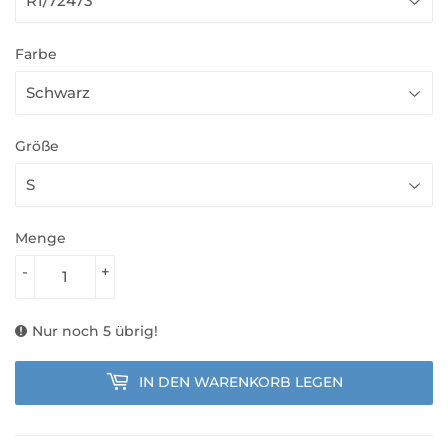
Farbe
Größe
Menge
-
+
Nur noch 5 übrig!
IN DEN WARENKORB LEGEN