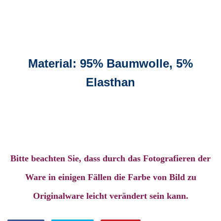
Material: 95% Baumwolle, 5%
Elasthan
Bitte beachten Sie, dass durch das Fotografieren der
Ware in einigen Fällen die Farbe von Bild zu
Originalware leicht verändert sein kann.