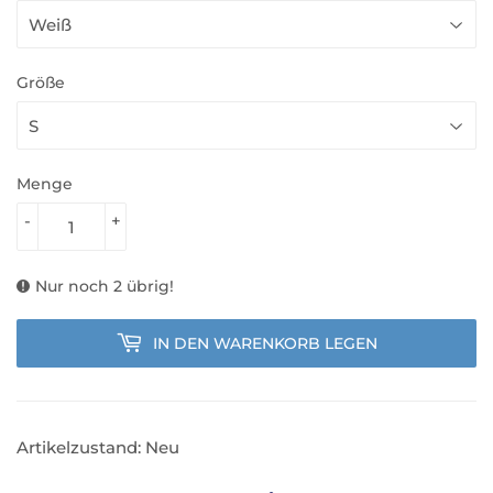
Größe
Menge
-
+
Nur noch 2 übrig!
IN DEN WARENKORB LEGEN
Artikelzustand: Neu