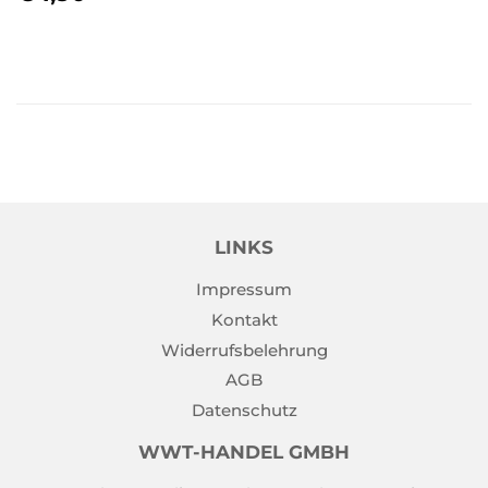
PREIS
LINKS
Impressum
Kontakt
Widerrufsbelehrung
AGB
Datenschutz
WWT-HANDEL GMBH