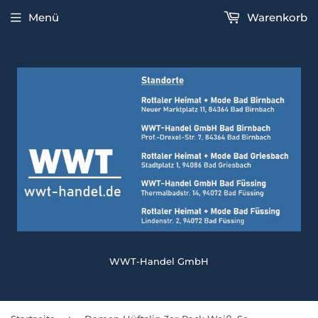
Menü
Warenkorb
WWT-Handel GmbH